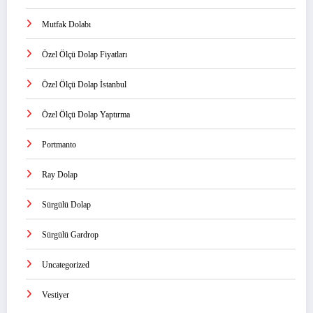
Mutfak Dolabı
Özel Ölçü Dolap Fiyatları
Özel Ölçü Dolap İstanbul
Özel Ölçü Dolap Yaptırma
Portmanto
Ray Dolap
Sürgülü Dolap
Sürgülü Gardrop
Uncategorized
Vestiyer