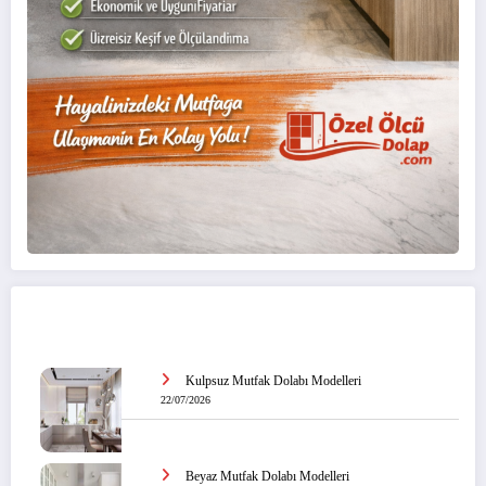
Son Yazıl
ar
Kulpsuz Mutfak Dolabı Modelleri
22/07/2026
Beyaz Mutfak Dolabı Modelleri