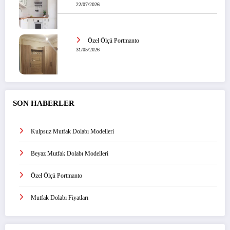
22/07/2026
Özel Ölçü Portmanto
31/05/2026
SON HABERLER
Kulpsuz Mutfak Dolabı Modelleri
Beyaz Mutfak Dolabı Modelleri
Özel Ölçü Portmanto
Mutfak Dolabı Fiyatları