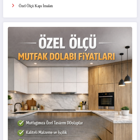
Özel Ölçü Kapı İmalatı