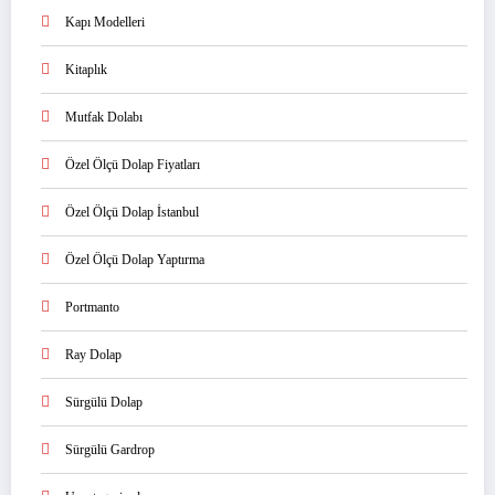
Kapı Modelleri
Kitaplık
Mutfak Dolabı
Özel Ölçü Dolap Fiyatları
Özel Ölçü Dolap İstanbul
Özel Ölçü Dolap Yaptırma
Portmanto
Ray Dolap
Sürgülü Dolap
Sürgülü Gardrop