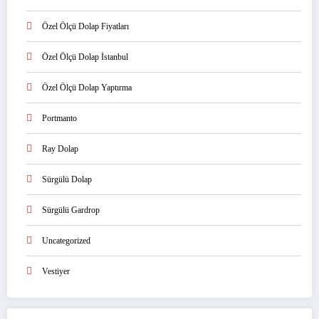
Özel Ölçü Dolap Fiyatları
Özel Ölçü Dolap İstanbul
Özel Ölçü Dolap Yaptırma
Portmanto
Ray Dolap
Sürgülü Dolap
Sürgülü Gardrop
Uncategorized
Vestiyer