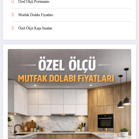
Özel Ölçü Portmanto
Mutfak Dolabı Fiyatları
Özel Ölçü Kapı İmalatı