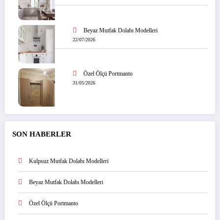
Beyaz Mutfak Dolabı Modelleri
22/07/2026
Özel Ölçü Portmanto
31/05/2026
SON HABERLER
Kulpsuz Mutfak Dolabı Modelleri
Beyaz Mutfak Dolabı Modelleri
Özel Ölçü Portmanto