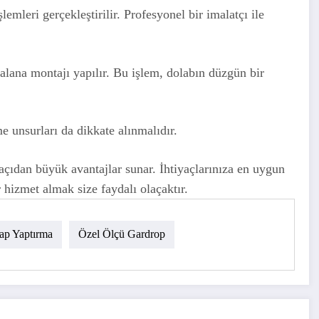
mleri gerçekleştirilir. Profesyonel bir imalatçı ile
alana montajı yapılır. Bu işlem, dolabın düzgün bir
e unsurları da dikkate alınmalıdır.
 açıdan büyük avantajlar sunar. İhtiyaçlarınıza en uygun
hizmet almak size faydalı olaçaktır.
ap Yaptırma
Özel Ölçü Gardrop