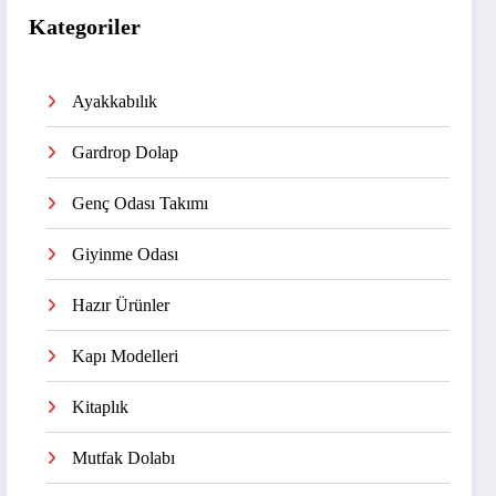
Kategoriler
Ayakkabılık
Gardrop Dolap
Genç Odası Takımı
Giyinme Odası
Hazır Ürünler
Kapı Modelleri
Kitaplık
Mutfak Dolabı