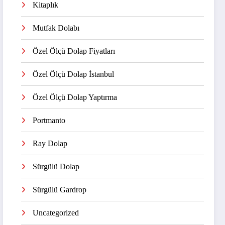
Kitaplık
Mutfak Dolabı
Özel Ölçü Dolap Fiyatları
Özel Ölçü Dolap İstanbul
Özel Ölçü Dolap Yaptırma
Portmanto
Ray Dolap
Sürgülü Dolap
Sürgülü Gardrop
Uncategorized