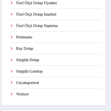
Özel Ölçü Dolap Fiyatları
Özel Ölçü Dolap İstanbul
Özel Ölçü Dolap Yaptırma
Portmanto
Ray Dolap
Sürgülü Dolap
Sürgülü Gardrop
Uncategorized
Vestiyer