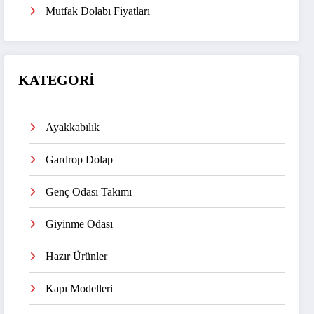
Mutfak Dolabı Fiyatları
KATEGORİ
Ayakkabılık
Gardrop Dolap
Genç Odası Takımı
Giyinme Odası
Hazır Ürünler
Kapı Modelleri