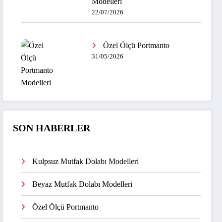
Modelleri
22/07/2026
Özel Ölçü Portmanto
31/05/2026
SON HABERLER
Kulpsuz Mutfak Dolabı Modelleri
Beyaz Mutfak Dolabı Modelleri
Özel Ölçü Portmanto